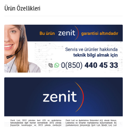
Ürün Özellikleri