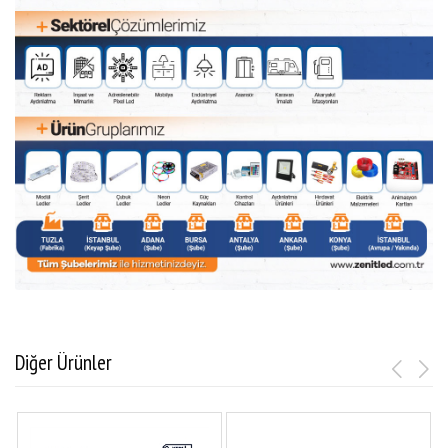
Diğer Ürünler