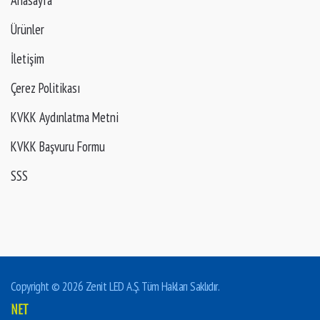
Ürünler
İletişim
Çerez Politikası
KVKK Aydınlatma Metni
KVKK Başvuru Formu
SSS
Copyright © 2026 Zenit LED A.Ş. Tüm Hakları Saklıdır.