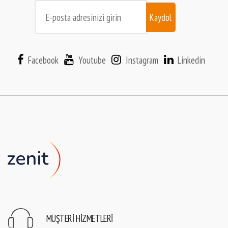
Kaydol
Facebook
Youtube
Instagram
Linkedin
MÜŞTERI HIZMETLERI