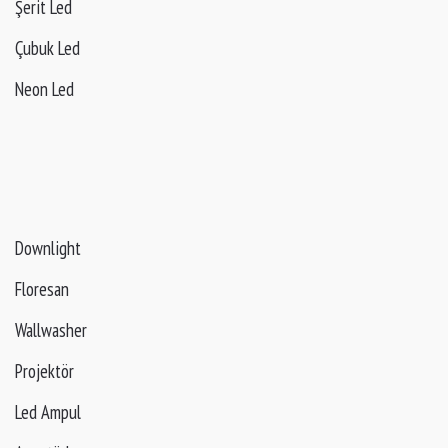
Şerit Led
Çubuk Led
Neon Led
Downlight
Floresan
Wallwasher
Projektör
Led Ampul