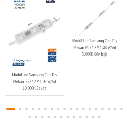
Modül Led Samsung Çipli Dış
Mekan IP67 12 V 1.08 W/Ad
3.000K Gün Işığı
Modül Led Samsung Çipli Dış
Mekan IP67 12 V 1.08 W/Ad
10.000K Beyaz