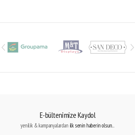
E-bültenimize Kaydol
yenilik & kampanyalardan
ilk senin haberin olsun
...