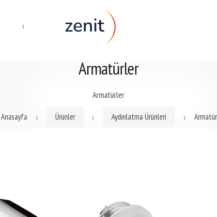
...
Armatürler
Armatürler
Anasayfa
Ürünler
Aydınlatma Ürünleri
Armatür