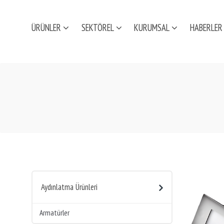
ÜRÜNLER
SEKTÖREL
KURUMSAL
HABERLER
Aydınlatma Ürünleri
Armatürler