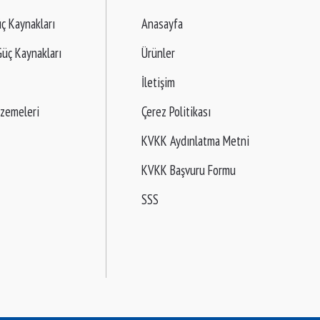
ç Kaynakları
Anasayfa
üç Kaynakları
Ürünler
İletişim
lzemeleri
Çerez Politikası
KVKK Aydınlatma Metni
KVKK Başvuru Formu
SSS