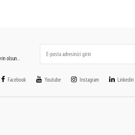
erin olsun
...
Facebook
Youtube
Instagram
Linkedin