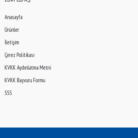
Anasayfa
Ürünler
İletişim
Çerez Politikası
KVKK Aydınlatma Metni
KVKK Başvuru Formu
SSS