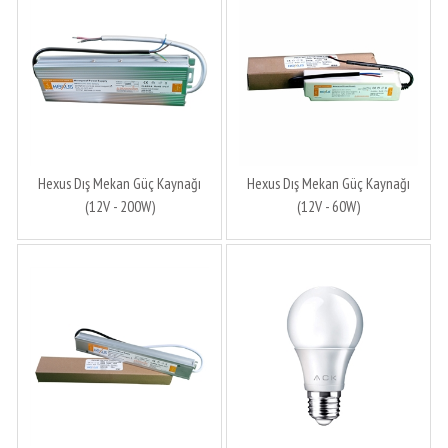
Hexus Dış Mekan Güç Kaynağı
Hexus Dış Mekan Güç Kaynağı
(12V - 200W)
(12V - 60W)