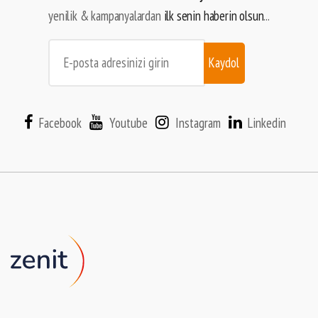
yenilik & kampanyalardan
ilk senin haberin olsun
...
Kaydol
Facebook
Youtube
Instagram
Linkedin