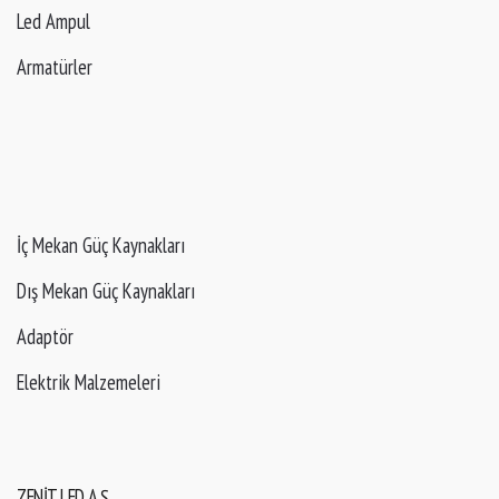
Led Ampul
Armatürler
İç Mekan Güç Kaynakları
Dış Mekan Güç Kaynakları
Adaptör
Elektrik Malzemeleri
ZENIT LED A.Ş.