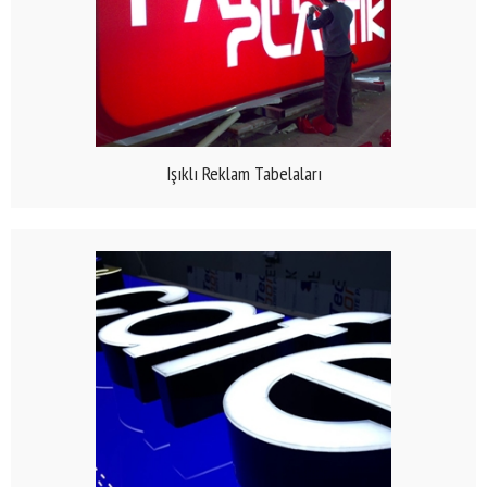
Işıklı Reklam Tabelaları