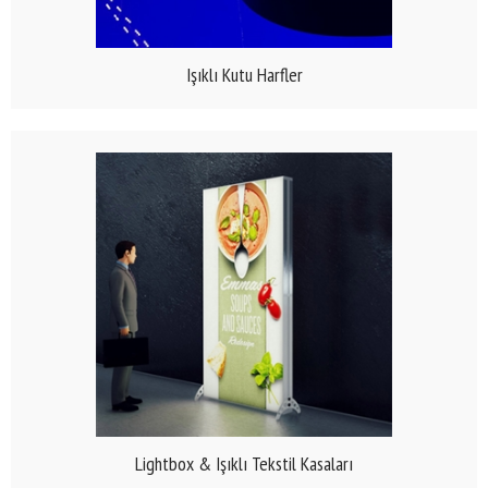
Işıklı Kutu Harfler
Lightbox & Işıklı Tekstil Kasaları