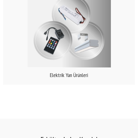
Elektrik Yan Ürünleri