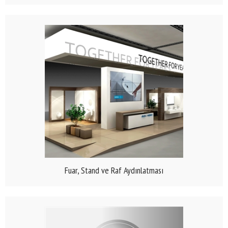
Fuar, Stand ve Raf Aydınlatması