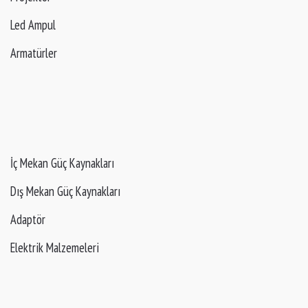
Led Ampul
Armatürler
İç Mekan Güç Kaynakları
Dış Mekan Güç Kaynakları
Adaptör
Elektrik Malzemeleri