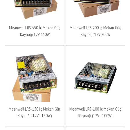
Meanwell LRS 350 İç Mekan Güç
Meanwell LRS 200 İç Mekan Güç
Kaynağı 12V 350W
Kaynağı 12V 200W
Meanwell LRS-150 İç Mekan Güç
Meanwell LRS-100 İç Mekan Güç
Kaynağı (12V - 150W)
Kaynağı (12V - 100W)