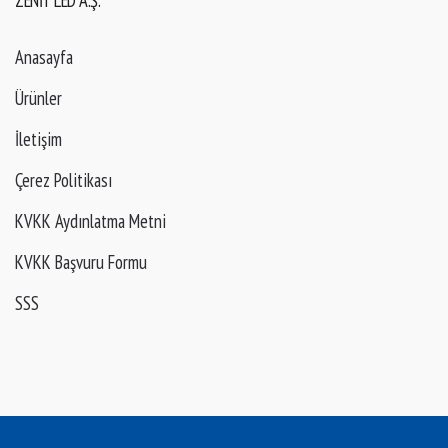
Anasayfa
Ürünler
İletişim
Çerez Politikası
KVKK Aydınlatma Metni
KVKK Başvuru Formu
SSS