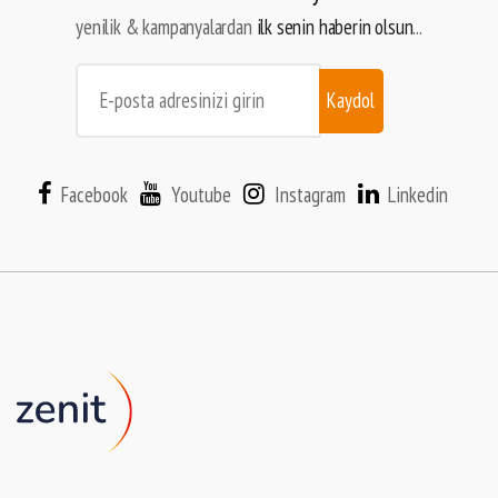
yenilik & kampanyalardan
ilk senin haberin olsun
...
Kaydol
Facebook
Youtube
Instagram
Linkedin