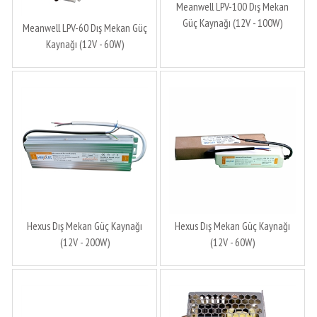
Meanwell LPV-100 Dış Mekan
Güç Kaynağı (12V - 100W)
Meanwell LPV-60 Dış Mekan Güç
Kaynağı (12V - 60W)
Hexus Dış Mekan Güç Kaynağı
Hexus Dış Mekan Güç Kaynağı
(12V - 200W)
(12V - 60W)