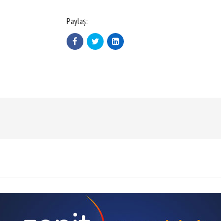
Paylaş: