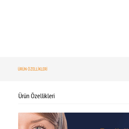
ÜRÜN ÖZELLIKLERI
Ürün Özellikleri