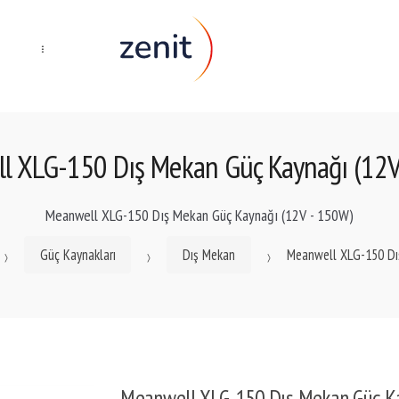
...
l XLG-150 Dış Mekan Güç Kaynağı (12V
Meanwell XLG-150 Dış Mekan Güç Kaynağı (12V - 150W)
Güç Kaynakları
Dış Mekan
Meanwell XLG-150 Dı
Meanwell XLG-150 Dış Mekan Güç Ka