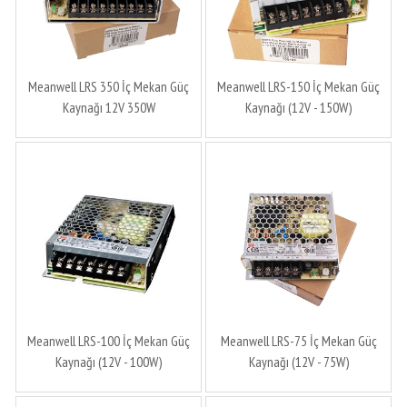
Meanwell LRS 350 İç Mekan Güç
Meanwell LRS-150 İç Mekan Güç
Kaynağı 12V 350W
Kaynağı (12V - 150W)
Meanwell LRS-100 İç Mekan Güç
Meanwell LRS-75 İç Mekan Güç
Kaynağı (12V - 100W)
Kaynağı (12V - 75W)