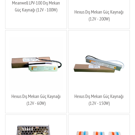
Meanwell LPV-100 Dış Mekan
Güç Kaynağı (12V - 100W)
Hexus Dış Mekan Güç Kaynağı
(12V - 200W)
Hexus Dış Mekan Güç Kaynağı
Hexus Dış Mekan Güç Kaynağı
(12V - 60W)
(12V - 150W)