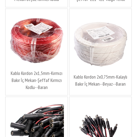
Kablo Kordon 2x1,5mm-Kırmızı
Kablo Kordon 2x0,75mm-Kalaylı
Bakır İç Mekan-Şeffaf Kırmızı
Bakır İç Mekan--Beyaz--Baran
Kodlu--Baran