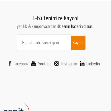
E-bültenimize Kaydol
yenilik & kampanyalardan
ilk senin haberin olsun
...
Kaydol
Facebook
Youtube
Instagram
Linkedin